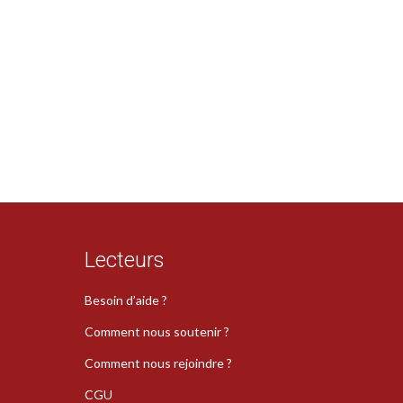
Lecteurs
Besoin d’aide ?
Comment nous soutenir ?
Comment nous rejoindre ?
CGU