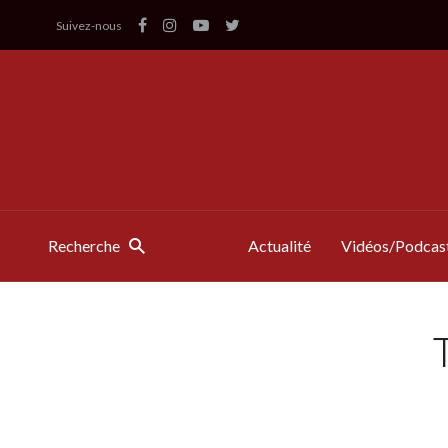
Suivez-nous
Recherche
Actualité
Vidéos/Podcas