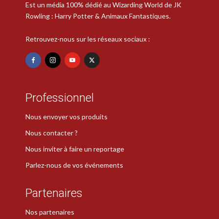
Est un média 100% dédié au Wizarding World de JK
Rowling : Harry Potter & Animaux Fantastiques.
Retrouvez-nous sur les réseaux sociaux :
Professionnel
Nous envoyer vos produits
Nous contacter ?
Nous inviter à faire un reportage
Parlez-nous de vos événements
Partenaires
Nos partenaires