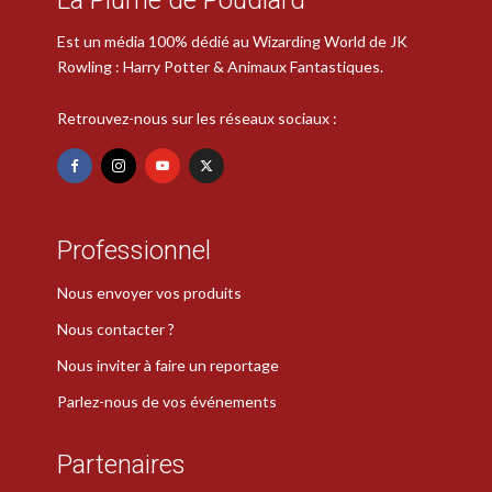
Est un média 100% dédié au Wizarding World de JK
Rowling : Harry Potter & Animaux Fantastiques.
Retrouvez-nous sur les réseaux sociaux :
Professionnel
Nous envoyer vos produits
Nous contacter ?
Nous inviter à faire un reportage
Parlez-nous de vos événements
Partenaires