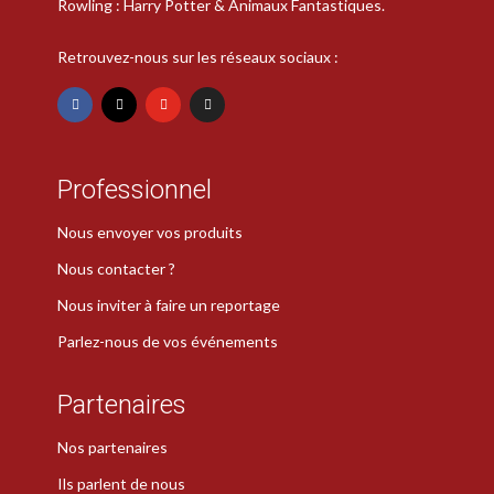
Rowling : Harry Potter & Animaux Fantastiques.
Retrouvez-nous sur les réseaux sociaux :
Professionnel
Nous envoyer vos produits
Nous contacter ?
Nous inviter à faire un reportage
Parlez-nous de vos événements
Partenaires
Nos partenaires
Ils parlent de nous