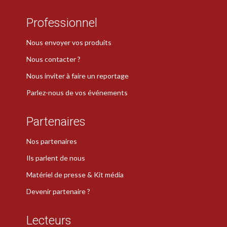
Professionnel
Nous envoyer vos produits
Nous contacter ?
Nous inviter à faire un reportage
Parlez-nous de vos événements
Partenaires
Nos partenaires
Ils parlent de nous
Matériel de presse & Kit média
Devenir partenaire ?
Lecteurs