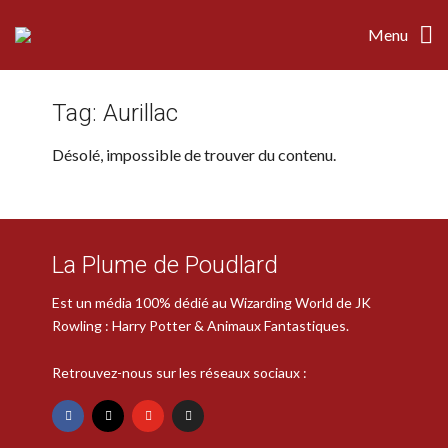
Menu
Tag:
Aurillac
Désolé, impossible de trouver du contenu.
La Plume de Poudlard
Est un média 100% dédié au Wizarding World de JK
Rowling : Harry Potter & Animaux Fantastiques.
Retrouvez-nous sur les réseaux sociaux :