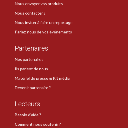
Nous envoyer vos produits
Nous contacter ?
Nous inviter à faire un reportage
Parlez-nous de vos événements
Partenaires
Nos partenaires
Ils parlent de nous
Matériel de presse & Kit média
Devenir partenaire ?
Lecteurs
Besoin d’aide ?
Comment nous soutenir ?