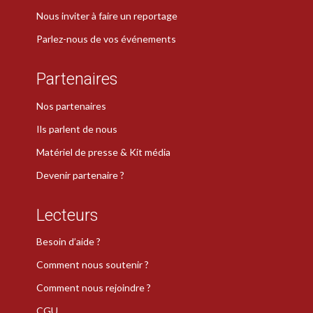
Nous inviter à faire un reportage
Parlez-nous de vos événements
Partenaires
Nos partenaires
Ils parlent de nous
Matériel de presse & Kit média
Devenir partenaire ?
Lecteurs
Besoin d’aide ?
Comment nous soutenir ?
Comment nous rejoindre ?
CGU