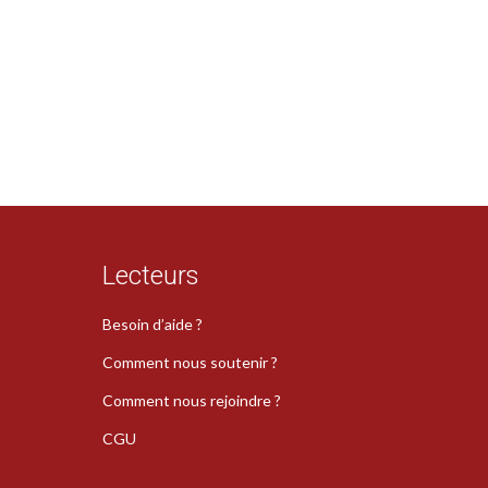
Lecteurs
Besoin d’aide ?
Comment nous soutenir ?
Comment nous rejoindre ?
CGU