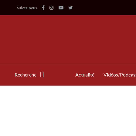
Suivez-nous
Recherche
Actualité
Vidéos/Podcas