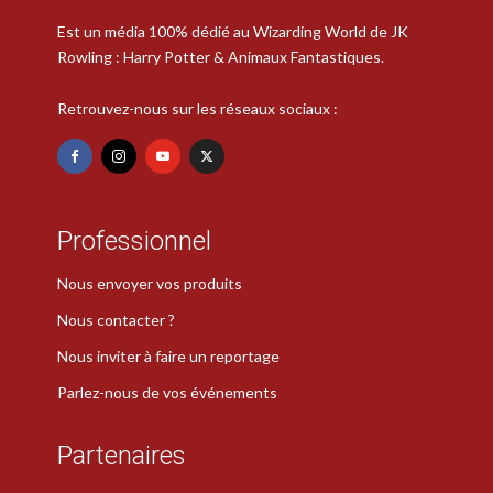
Est un média 100% dédié au Wizarding World de JK
Rowling : Harry Potter & Animaux Fantastiques.
Retrouvez-nous sur les réseaux sociaux :
Professionnel
Nous envoyer vos produits
Nous contacter ?
Nous inviter à faire un reportage
Parlez-nous de vos événements
Partenaires