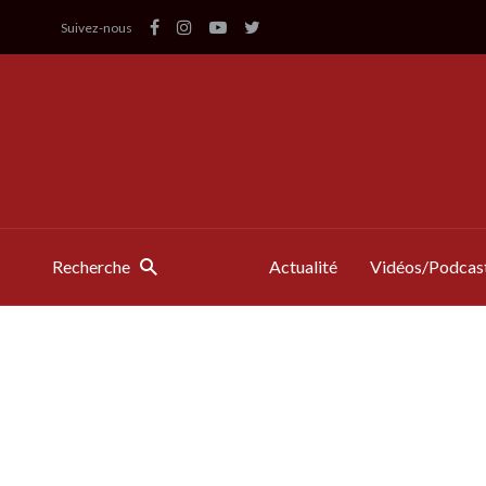
Suivez-nous
Recherche
Actualité
Vidéos/Podcas