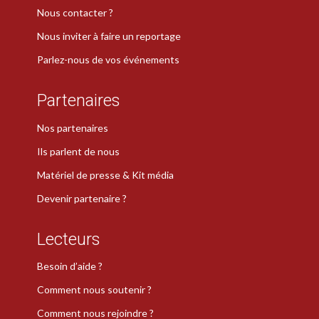
Nous contacter ?
Nous inviter à faire un reportage
Parlez-nous de vos événements
Partenaires
Nos partenaires
Ils parlent de nous
Matériel de presse & Kit média
Devenir partenaire ?
Lecteurs
Besoin d’aide ?
Comment nous soutenir ?
Comment nous rejoindre ?