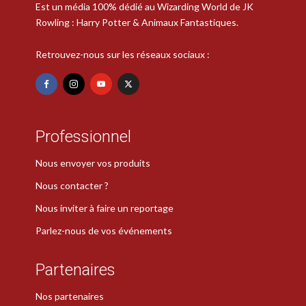
Est un média 100% dédié au Wizarding World de JK
Rowling : Harry Potter & Animaux Fantastiques.
Retrouvez-nous sur les réseaux sociaux :
Professionnel
Nous envoyer vos produits
Nous contacter ?
Nous inviter à faire un reportage
Parlez-nous de vos événements
Partenaires
Nos partenaires