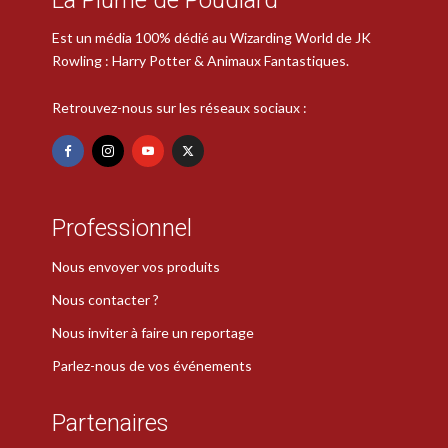
Est un média 100% dédié au Wizarding World de JK
Rowling : Harry Potter & Animaux Fantastiques.
Retrouvez-nous sur les réseaux sociaux :
Professionnel
Nous envoyer vos produits
Nous contacter ?
Nous inviter à faire un reportage
Parlez-nous de vos événements
Partenaires