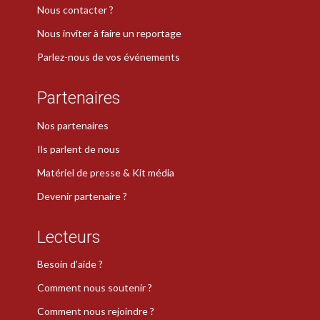
Nous contacter ?
Nous inviter à faire un reportage
Parlez-nous de vos événements
Partenaires
Nos partenaires
Ils parlent de nous
Matériel de presse & Kit média
Devenir partenaire ?
Lecteurs
Besoin d’aide ?
Comment nous soutenir ?
Comment nous rejoindre ?