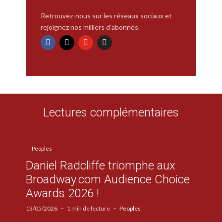
Retrouvez-nous sur les réseaux sociaux et
rejoignez nos milliers d'abonnés.
Lectures complémentaires
Peoples
Daniel Radcliffe triomphe aux
Broadway.com Audience Choice
Awards 2026 !
13/05/2026
1 min de lecture
Peoples