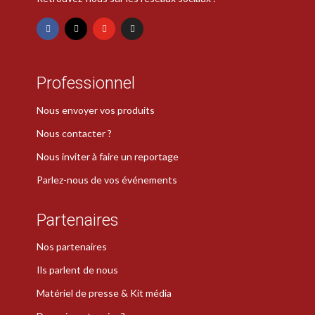
Professionnel
Nous envoyer vos produits
Nous contacter ?
Nous inviter à faire un reportage
Parlez-nous de vos événements
Partenaires
Nos partenaires
Ils parlent de nous
Matériel de presse & Kit média