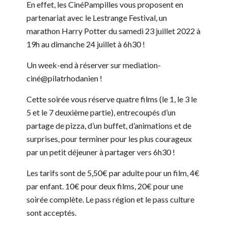
En effet, les CinéPampilles vous proposent en
partenariat avec le Lestrange Festival, un
marathon Harry Potter du samedi 23 juillet 2022 à
19h au dimanche 24 juillet à 6h30 !
Un week-end à réserver sur mediation-
ciné@pilatrhodanien !
Cette soirée vous réserve quatre films (le 1, le 3 le
5 et le 7 deuxième partie), entrecoupés d’un
partage de pizza, d’un buffet, d’animations et de
surprises, pour terminer pour les plus courageux
par un petit déjeuner à partager vers 6h30 !
Les tarifs sont de 5,50€ par adulte pour un film, 4€
par enfant. 10€ pour deux films, 20€ pour une
soirée complète. Le pass région et le pass culture
sont acceptés.