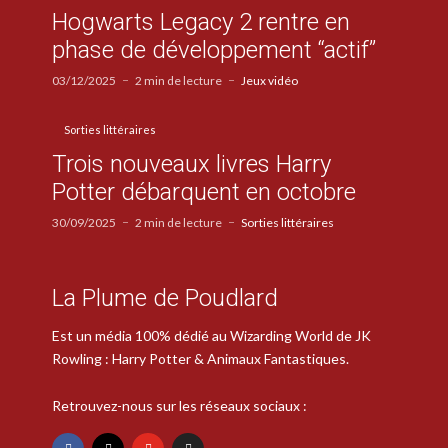
Hogwarts Legacy 2 rentre en
phase de développement “actif”
03/12/2025
2 min de lecture
Jeux vidéo
Sorties littéraires
Trois nouveaux livres Harry
Potter débarquent en octobre
30/09/2025
2 min de lecture
Sorties littéraires
La Plume de Poudlard
Est un média 100% dédié au Wizarding World de JK
Rowling : Harry Potter & Animaux Fantastiques.
Retrouvez-nous sur les réseaux sociaux :