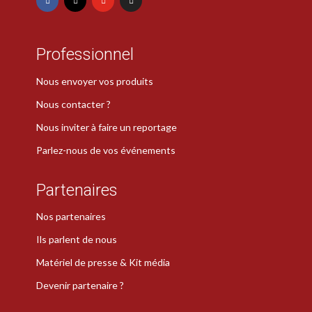
Professionnel
Nous envoyer vos produits
Nous contacter ?
Nous inviter à faire un reportage
Parlez-nous de vos événements
Partenaires
Nos partenaires
Ils parlent de nous
Matériel de presse & Kit média
Devenir partenaire ?