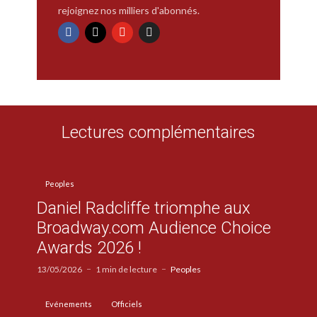
rejoignez nos milliers d'abonnés.
Lectures complémentaires
Peoples
Daniel Radcliffe triomphe aux
Broadway.com Audience Choice
Awards 2026 !
13/05/2026
1 min de lecture
Peoples
Evénements
Officiels