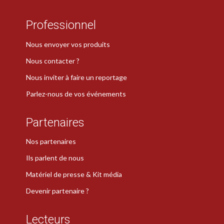
Professionnel
Nous envoyer vos produits
Nous contacter ?
Nous inviter à faire un reportage
Parlez-nous de vos événements
Partenaires
Nos partenaires
Ils parlent de nous
Matériel de presse & Kit média
Devenir partenaire ?
Lecteurs