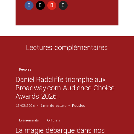
Lectures complémentaires
Peoples
Daniel Radcliffe triomphe aux
Broadway.com Audience Choice
Awards 2026 !
13/05/2026
1 min de lecture
Peoples
Evénements
Officiels
La magie débarque dans nos