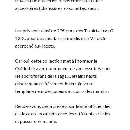
travers une collection de vêtements et autres
accessoires (chaussures, casquettes, sacs).
Les prix vont ainsi de 23€ pour des T-shirts jusqu’à
120€ pour des sneakers embellis d’un Vif d’Or
accroché aux lacets.
Car oui, cette collection met à l’honneur le
Quidditch avec notamment des accessoires pour
les sportifs fans de la saga. Certains hauts
arborent aussi fièrement le terrain voire
l’emplacement des joueurs au cours des matchs.
Rendez-vous dès à présent sur le site officiel (lien
ci-dessous) pour retrouver les différents articles
et passer commande.