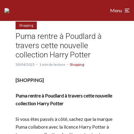
Menu
Shopping
Puma rentre à Poudlard à
travers cette nouvelle
collection Harry Potter
30/04/2025
1 min de lecture
Shopping
[SHOPPING]
Puma rentre à Poudlard à travers cette nouvelle
collection Harry Potter
Si vous êtes passés à côté, sachez que la marque
Puma collabore avec la licence Harry Potter à