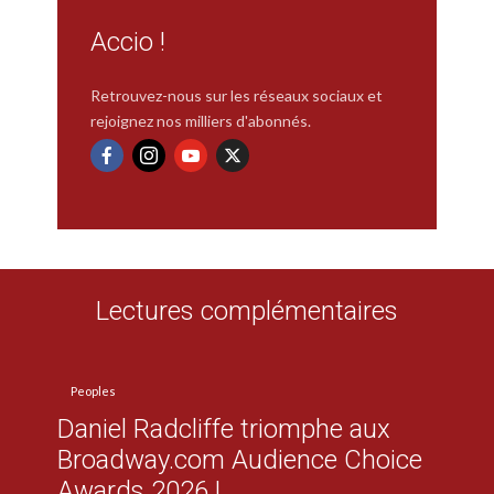
Accio !
Retrouvez-nous sur les réseaux sociaux et
rejoignez nos milliers d'abonnés.
Lectures complémentaires
Peoples
Daniel Radcliffe triomphe aux
Broadway.com Audience Choice
Awards 2026 !