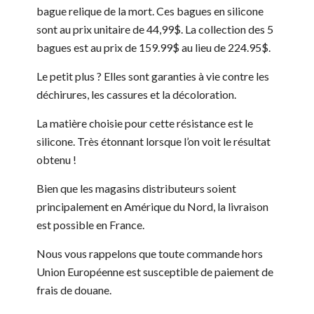
bague relique de la mort. Ces bagues en silicone
sont au prix unitaire de 44,99$. La collection des 5
bagues est au prix de 159.99$ au lieu de 224.95$.
Le petit plus ? Elles sont garanties à vie contre les
déchirures, les cassures et la décoloration.
La matière choisie pour cette résistance est le
silicone. Très étonnant lorsque l’on voit le résultat
obtenu !
Bien que les magasins distributeurs soient
principalement en Amérique du Nord, la livraison
est possible en France.
Nous vous rappelons que toute commande hors
Union Européenne est susceptible de paiement de
frais de douane.