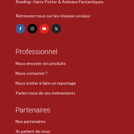
Rowling : Harry Potter & Animaux Fantastiques.
Retrouvez-nous sur les réseaux sociaux :
Professionnel
Nous envoyer vos produits
Nous contacter ?
Nous inviter à faire un reportage
Parlez-nous de vos événements
Partenaires
Nos partenaires
Ils parlent de nous