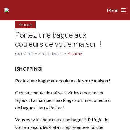
Menu
Shopping
Portez une bague aux
couleurs de votre maison !
03/11/2022
2 min de lecture
Shopping
[SHOPPING]
Portez une bague aux couleurs de votre maison !
C’est une nouvelle qui va ravir les amateurs de
bijoux ! La marque Enso Rings sort une collection
de bagues Harry Potter !
Vous avez le choix entre une bague à l’effigie de
votre maison, les 4 étant représentées ou une