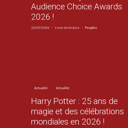
Audience Choice Awards
2026 !
13/05/2026
1 min de lecture
Peoples
Actualité
Actualité
Harry Potter : 25 ans de
magie et des célébrations
mondiales en 2026 !