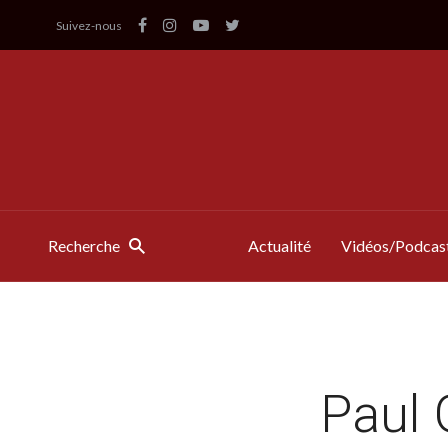
Suivez-nous
Recherche
Actualité
Vidéos/Podcas
Paul 