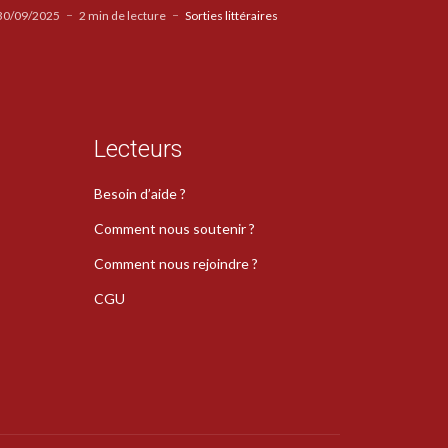
30/09/2025
2 min de lecture
Sorties littéraires
Lecteurs
Besoin d’aide ?
Comment nous soutenir ?
Comment nous rejoindre ?
CGU