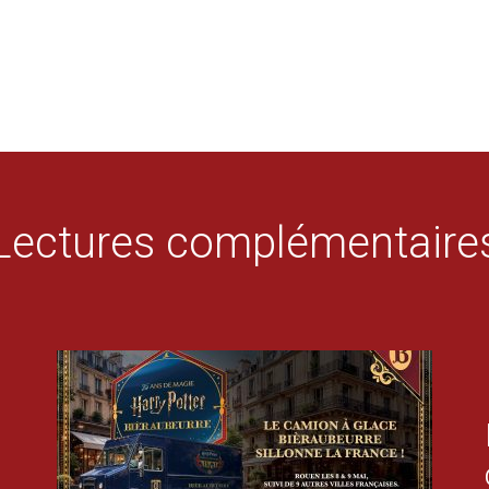
Lectures complémentaire