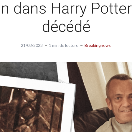
n dans Harry Potter
décédé
21/03/2023
1 min de lecture
Breakingnews