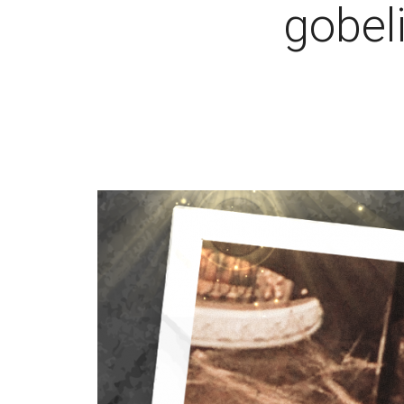
gobeli