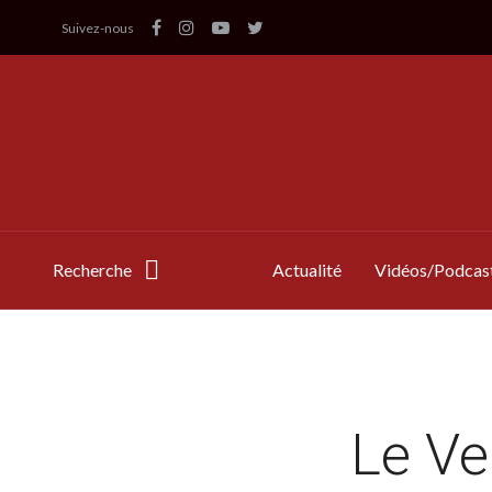
Suivez-nous
Recherche
Actualité
Vidéos/Podcas
Le Ve