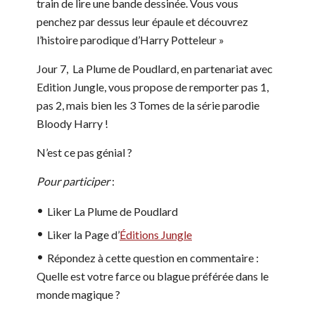
train de lire une bande dessinée. Vous vous
penchez par dessus leur épaule et découvrez
l’histoire parodique d’Harry Potteleur »
Jour 7, La Plume de Poudlard, en partenariat avec
Edition Jungle, vous propose de remporter pas 1,
pas 2, mais bien les 3 Tomes de la série parodie
Bloody Harry !
N’est ce pas génial ?
Pour participer
:
Liker La Plume de Poudlard
Liker la Page d’
Éditions Jungle
Répondez à cette question en commentaire :
Quelle est votre farce ou blague préférée dans le
monde magique ?