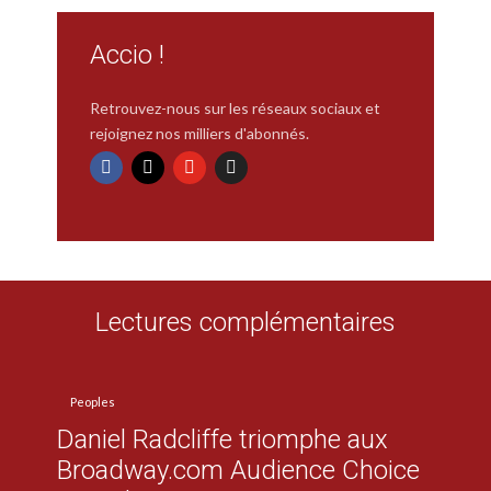
Accio !
Retrouvez-nous sur les réseaux sociaux et
rejoignez nos milliers d'abonnés.
Lectures complémentaires
Peoples
Daniel Radcliffe triomphe aux
Broadway.com Audience Choice