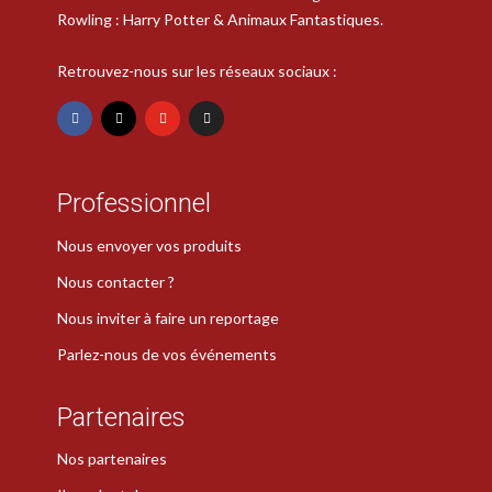
Rowling : Harry Potter & Animaux Fantastiques.
Retrouvez-nous sur les réseaux sociaux :
Professionnel
Nous envoyer vos produits
Nous contacter ?
Nous inviter à faire un reportage
Parlez-nous de vos événements
Partenaires
Nos partenaires