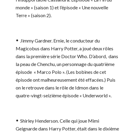
monde » (saison 1) et l’épisode « Une nouvelle
Terre » (saison 2).
Jimmy Gardner.
Ernie, le conducteur du
Magicobus dans Harry Potter, a joué deux rôles
dans la première série Doctor Who. D’abord, dans
la peau de Chenchu, un personnage du quatrième
épisode « Marco Polo ». (Les bobines de cet
épisode ont malheureusement été effacées.) Puis
on le retrouve dans le rôle de Idmon dans le
quatre-vingt-seizième épisode « Underworld ».
Shirley Henderson.
Celle qui joue Mimi
Geignarde dans Harry Potter, était dans le dixième