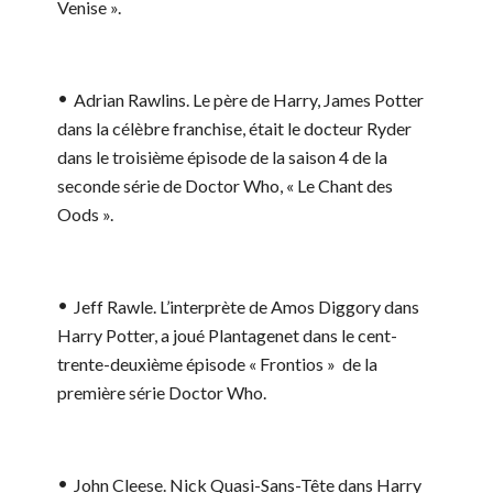
Venise ».
Adrian Rawlins.
Le père de Harry, James Potter
dans la célèbre franchise, était le docteur Ryder
dans le troisième épisode de la saison 4 de la
seconde série de Doctor Who, « Le Chant des
Oods ».
Jeff Rawle.
L’interprète de Amos Diggory dans
Harry Potter, a joué Plantagenet dans le cent-
trente-deuxième épisode « Frontios » de la
première série Doctor Who.
John Cleese.
Nick Quasi-Sans-Tête dans Harry