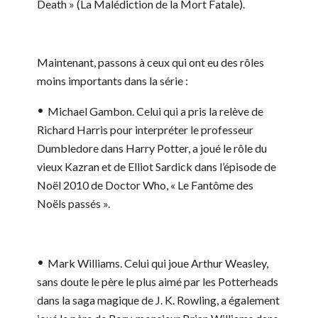
Death » (La Malédiction de la Mort Fatale).
Maintenant, passons à ceux qui ont eu des rôles
moins importants dans la série :
Michael Gambon.
Celui qui a pris la relève de
Richard Harris pour interpréter le professeur
Dumbledore dans Harry Potter, a joué le rôle du
vieux Kazran et de Elliot Sardick dans l’épisode de
Noël 2010 de Doctor Who, « Le Fantôme des
Noëls passés ».
Mark Williams.
Celui qui joue Arthur Weasley,
sans doute le père le plus aimé par les Potterheads
dans la saga magique de J. K. Rowling, a également