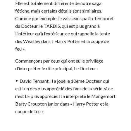
Elle est totalement différente de notre saga
fétiche, mais certains détails sont similaires.
Comme par exemple, le vaisseau spatio-temporel
du Docteur, le TARDIS, qui est plus grand à
l’intérieur qu’à l’extérieur, ce qui rappelle la tente
des Weasley dans « Harry Potter et la coupe de
feu ».
Commençons par ceux qui ont eu le privilège
d’interpréter le rôle principal, Le Docteur :
David Tennant.
Il a joué le 10ème Docteur qui
est l’un des plus apprécié des fans de la série, si ce
n’est LE plus apprécié. Il a interprété le Mangemort
Barty Croupton junior dans « Harry Potter et la
coupe de feu ».