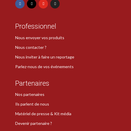
Professionnel
Nous envoyer vos produits
Nous contacter ?
Nous inviter à faire un reportage
Parlez-nous de vos événements
Partenaires
Nos partenaires
Ils parlent de nous
Matériel de presse & Kit média
Devenir partenaire ?