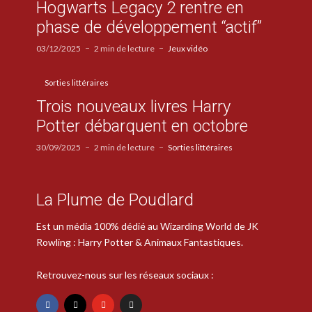
Hogwarts Legacy 2 rentre en
phase de développement “actif”
03/12/2025
2 min de lecture
Jeux vidéo
Sorties littéraires
Trois nouveaux livres Harry
Potter débarquent en octobre
30/09/2025
2 min de lecture
Sorties littéraires
La Plume de Poudlard
Est un média 100% dédié au Wizarding World de JK
Rowling : Harry Potter & Animaux Fantastiques.
Retrouvez-nous sur les réseaux sociaux :