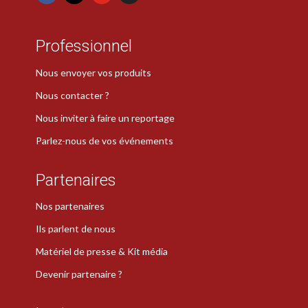
Professionnel
Nous envoyer vos produits
Nous contacter ?
Nous inviter à faire un reportage
Parlez-nous de vos événements
Partenaires
Nos partenaires
Ils parlent de nous
Matériel de presse & Kit média
Devenir partenaire ?