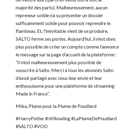
majorité des parts). Malheureusement, aucun
repreneur solide n’a su présenter un dossier
suffisamment solide pour pouvoir reprendre le
flambeau. Et, l’inévitable vient de se produire,
SALTO ferme ses portes. Aujourd’hui, il n’est donc
plus possible de créer un compte comme l’annonce
le message sur la page d’accueil de la plateforme :
“Il n’est malheureusement plus possible de
souscrire à Salto. Merci à tous les abonnés Salto
d’avoir partagé avec nous leur envie et leur
enthousiasme pour une plateforme de streaming
Made in France”.
Mika, Plume pour la Plume de Poudlard
#HarryPotter #JKRowling #LaPlumeDePoudlard
#SALTO #VOD