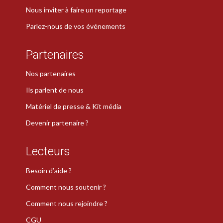
Nous inviter à faire un reportage
Parlez-nous de vos événements
Partenaires
Nos partenaires
Ils parlent de nous
Matériel de presse & Kit média
Devenir partenaire ?
Lecteurs
Besoin d’aide ?
Comment nous soutenir ?
Comment nous rejoindre ?
CGU