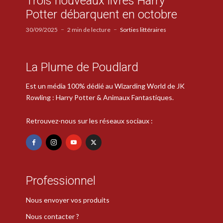
Trois nouveaux livres Harry
Potter débarquent en octobre
30/09/2025
2 min de lecture
Sorties littéraires
La Plume de Poudlard
Est un média 100% dédié au Wizarding World de JK
Rowling : Harry Potter & Animaux Fantastiques.
Retrouvez-nous sur les réseaux sociaux :
Professionnel
Nous envoyer vos produits
Nous contacter ?