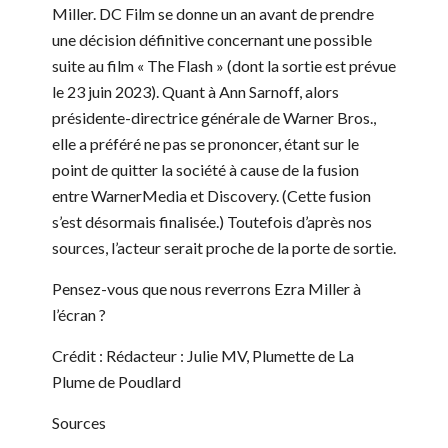
Miller. DC Film se donne un an avant de prendre
une décision définitive concernant une possible
suite au film « The Flash » (dont la sortie est prévue
le 23 juin 2023). Quant à Ann Sarnoff, alors
présidente-directrice générale de Warner Bros.,
elle a préféré ne pas se prononcer, étant sur le
point de quitter la société à cause de la fusion
entre WarnerMedia et Discovery. (Cette fusion
s’est désormais finalisée.) Toutefois d’après nos
sources, l’acteur serait proche de la porte de sortie.
Pensez-vous que nous reverrons Ezra Miller à
l’écran ?
Crédit : Rédacteur : Julie MV, Plumette de La
Plume de Poudlard
Sources