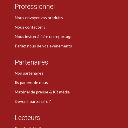
Professionnel
Nous envoyer vos produits
Nous contacter ?
Nous inviter à faire un reportage
Parlez-nous de vos événements
Partenaires
Nos partenaires
Ils parlent de nous
Matériel de presse & Kit média
Devenir partenaire ?
Lecteurs