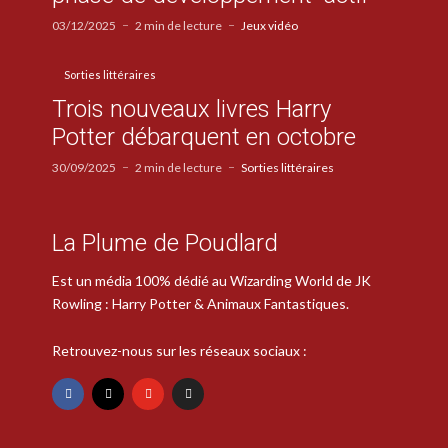
03/12/2025
2 min de lecture
Jeux vidéo
Sorties littéraires
Trois nouveaux livres Harry
Potter débarquent en octobre
30/09/2025
2 min de lecture
Sorties littéraires
La Plume de Poudlard
Est un média 100% dédié au Wizarding World de JK
Rowling : Harry Potter & Animaux Fantastiques.
Retrouvez-nous sur les réseaux sociaux :