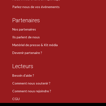
Parlez-nous de vos événements
Partenaires
Nos partenaires
Ils parlent de nous
Matériel de presse & Kit média
Devenir partenaire ?
Lecteurs
Besoin d’aide ?
Comment nous soutenir ?
Comment nous rejoindre ?
CGU