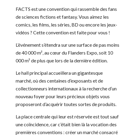
FACTS est une convention qui rassemble des fans
de sciences fictions et fantasy. Vous aimez les
comics, les films, les séries, BD ou encore les jeux-
vidéos ? Cette convention est faite pour vous !
L’événement s’étendra sur une surface de pas moins
de 40 000 m², au cœur du Flanders Expo, soit 10
000 m² de plus que lors de la dernière édition.
Le hall principal accueillera un gigantesque
marché, où des centaines d’exposants et de
collectionneurs internationaux à la recherche d’un
nouveau foyer pour leurs précieux objets vous
proposeront d’acquérir toutes sortes de produits.
La place centrale qui leur est réservée est tout sauf
une coïncidence, car c’était bien là la vocation des
premières conventions : créer un marché consacré