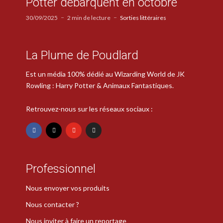
Potter débarquent en octobre
30/09/2025
2 min de lecture
Sorties littéraires
La Plume de Poudlard
Est un média 100% dédié au Wizarding World de JK
Rowling : Harry Potter & Animaux Fantastiques.
Retrouvez-nous sur les réseaux sociaux :
Professionnel
Nous envoyer vos produits
Nous contacter ?
Nous inviter à faire un reportage