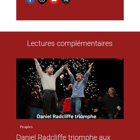
Lectures complémentaires
Peoples
Daniel Radcliffe triomphe aux