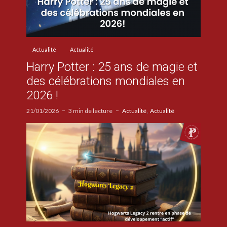
Actualité
Actualité
Harry Potter : 25 ans de magie et
des célébrations mondiales en
2026 !
21/01/2026
3 min de lecture
Actualité
Actualité