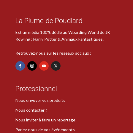
La Plume de Poudlard
Est un média 100% dédié au Wizarding World de JK
Rowling : Harry Potter & Animaux Fantastiques.
Retrouvez-nous sur les réseaux sociaux :
Professionnel
Nous envoyer vos produits
Nous contacter ?
Nous inviter à faire un reportage
Parlez-nous de vos événements