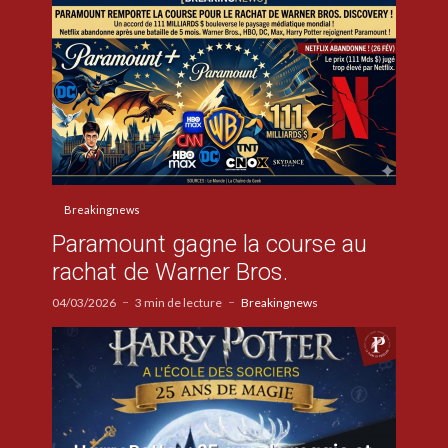
Breakingnews
Paramount gagne la course au
rachat de Warner Bros.
04/03/2026
3 min de lecture
Breakingnews