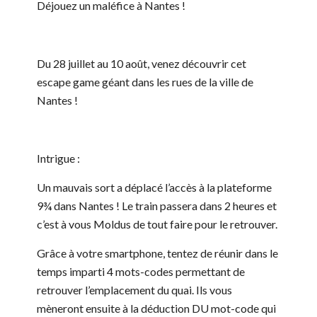
Déjouez un maléfice à Nantes !
Du 28 juillet au 10 août, venez découvrir cet
escape game géant dans les rues de la ville de
Nantes !
Intrigue :
Un mauvais sort a déplacé l’accès à la plateforme
9¾ dans Nantes ! Le train passera dans 2 heures et
c’est à vous Moldus de tout faire pour le retrouver.
Grâce à votre smartphone, tentez de réunir dans le
temps imparti 4 mots-codes permettant de
retrouver l’emplacement du quai. Ils vous
mèneront ensuite à la déduction DU mot-code qui