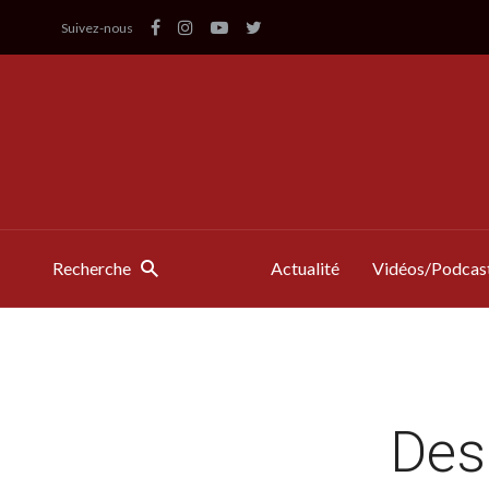
Suivez-nous
Recherche
Actualité
Vidéos/Podcas
Des