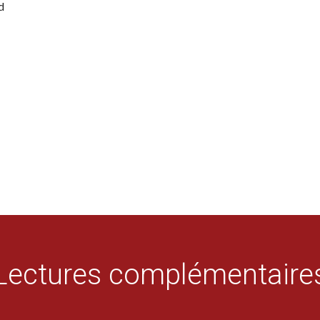
d
Lectures complémentaire