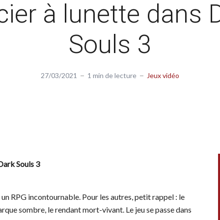
cier à lunette dans 
Souls 3
27/03/2021
1 min de lecture
Jeux vidéo
 Dark Souls 3
 un RPG incontournable. Pour les autres, petit rappel : le
rque sombre, le rendant mort-vivant. Le jeu se passe dans