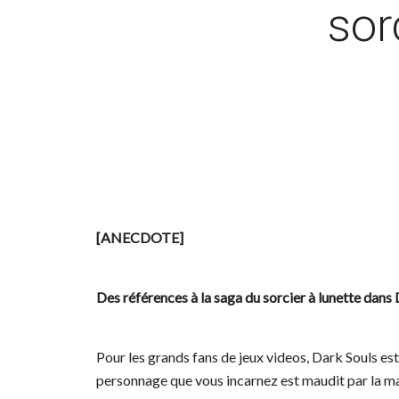
sor
[ANECDOTE]
Des références à la saga du sorcier à lunette dans
Pour les grands fans de jeux videos, Dark Souls est
personnage que vous incarnez est maudit par la ma