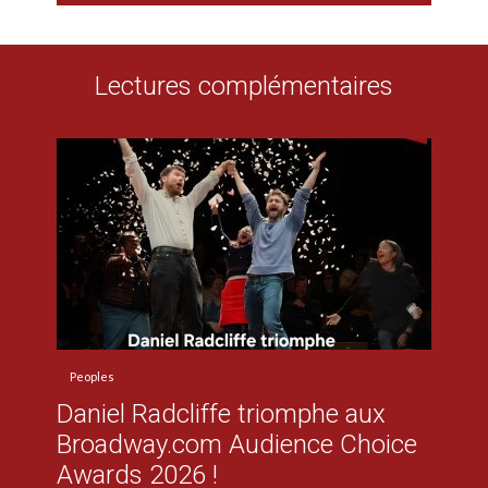
Lectures complémentaires
Peoples
Daniel Radcliffe triomphe aux
Broadway.com Audience Choice
Awards 2026 !