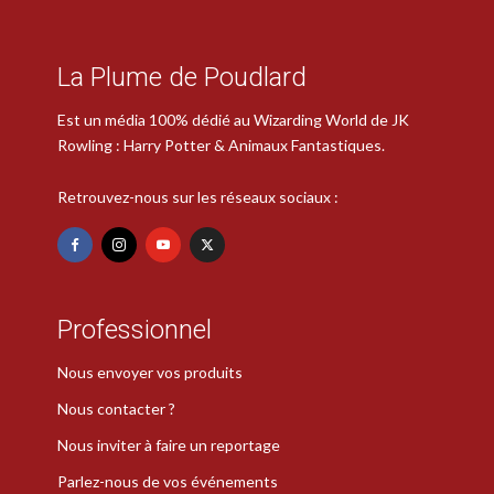
La Plume de Poudlard
Est un média 100% dédié au Wizarding World de JK
Rowling : Harry Potter & Animaux Fantastiques.
Retrouvez-nous sur les réseaux sociaux :
Professionnel
Nous envoyer vos produits
Nous contacter ?
Nous inviter à faire un reportage
Parlez-nous de vos événements