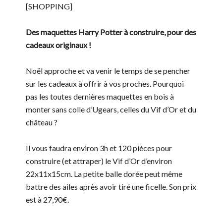
[SHOPPING]
Des maquettes Harry Potter à construire, pour des
cadeaux originaux !
Noël approche et va venir le temps de se pencher
sur les cadeaux à offrir à vos proches. Pourquoi
pas les toutes dernières maquettes en bois à
monter sans colle d’Ugears, celles du Vif d’Or et du
château ?
Il vous faudra environ 3h et 120 pièces pour
construire (et attraper) le Vif d’Or d’environ
22x11x15cm. La petite balle dorée peut même
battre des ailes après avoir tiré une ficelle. Son prix
est à 27,90€.