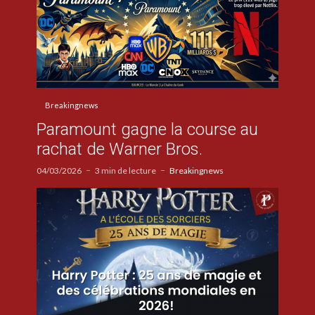
Breakingnews
Paramount gagne la course au
rachat de Warner Bros.
04/03/2026
3 min de lecture
Breakingnews