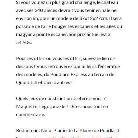
Si vous voulez un plus grand challenge, le château
avec ses 340 pièces devrait vous tenir en haleine
environ 6h, pour un modèle de 37x12x27cm. Il sera
possible de faire bouger les escaliers et les ailes du
magyar à pointe escalier. Son prix actuel est à
54,90€.
Pour les offrir ou vous les offrir, suivez le lien ci-
dessous ! Vous retrouverez par ailleurs l’ensemble
des modèles, du Poudlard Express au terrain de
Quidditch et bien d’autres !
Quels jeux de construction préférez-vous ?
Maquette, Lego, puzzle ? Dites-nous tout en
commentaire.
Rédacteur : Nico, Plume de La Plume de Poudlard