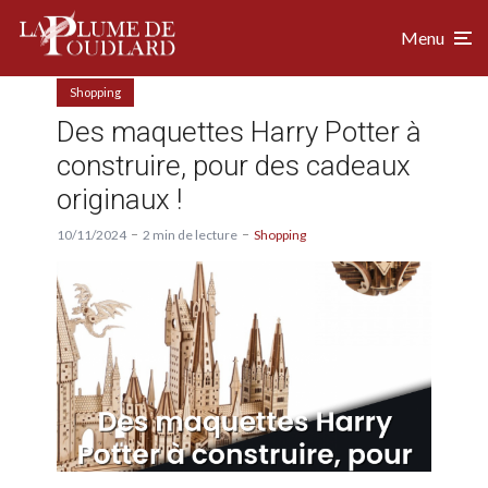
Menu
Shopping
Des maquettes Harry Potter à
construire, pour des cadeaux
originaux !
10/11/2024
2 min de lecture
Shopping