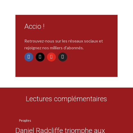
Accio !
Retrouvez-nous sur les réseaux sociaux et
rejoignez nos milliers d'abonnés.
Lectures complémentaires
Peoples
Daniel Radcliffe triomphe aux