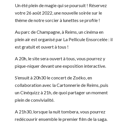
Un été plein de magie qui se poursuit ! Réservez
votre 26 août 2022, une nouvelle soirée sur le
thème de notre sorcier à lunettes se profile !
Au parc de Champagne, à Reims, un cinéma en
plein air est organisé par La Pellicule Ensorcelée : il
est gratuit et ouvert à tous !
A 20h, le site sera ouvert à tous, vous pourrez y
pique-niquer devant une exposition interactive.
S’ensuit à 20h30 le concert de Zoéko, en
collaboration avec la Cartonnerie de Reims, puis
un Cinéquizz à 21h, de quoi partager un moment
plein de convivialité.
A 21h30, lorsque la nuit tombera, vous pourrez
redécouvrir ensemble le premier film de la saga.