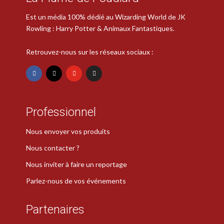
Est un média 100% dédié au Wizarding World de JK
Rowling : Harry Potter & Animaux Fantastiques.
Retrouvez-nous sur les réseaux sociaux :
Professionnel
Nous envoyer vos produits
Nous contacter ?
Nous inviter à faire un reportage
Parlez-nous de vos événements
Partenaires