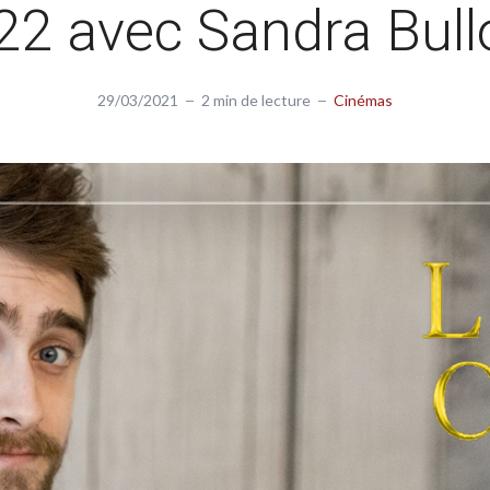
22 avec Sandra Bull
29/03/2021
2 min de lecture
Cinémas