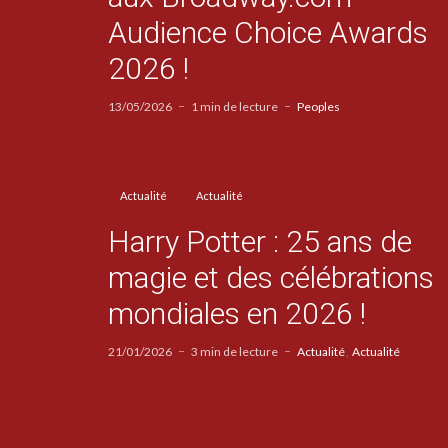
Audience Choice Awards
2026 !
13/05/2026
1 min de lecture
Peoples
Actualité
Actualité
Harry Potter : 25 ans de
magie et des célébrations
mondiales en 2026 !
21/01/2026
3 min de lecture
Actualité
Actualité