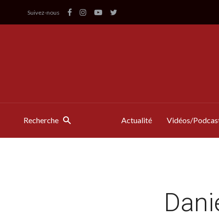
Suivez-nous
Recherche
Actualité
Vidéos/Podcas
Dani