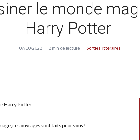
siner le monde mag
Harry Potter
07/10/2022
2 min de lecture
Sorties littéraires
ue Harry Potter
iage, ces ouvrages sont faits pour vous !