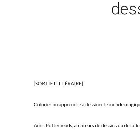
des
[SORTIE LITTÉRAIRE]
Colorier ou apprendre à dessiner le monde magiq
Amis Potterheads, amateurs de dessins ou de color