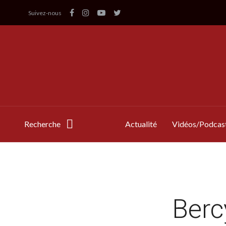
Suivez-nous
Recherche
Actualité
Vidéos/Podcas
Berc