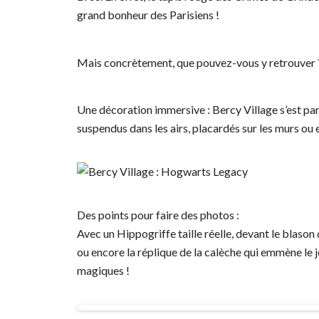
grand bonheur des Parisiens !
Mais concrètement, que pouvez-vous y retrouver 
Une décoration immersive : Bercy Village s’est pa
suspendus dans les airs, placardés sur les murs ou 
Des points pour faire des photos :
Avec un Hippogriffe taille réelle, devant le blason
ou encore la réplique de la calèche qui emmène le j
magiques !