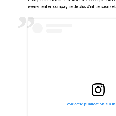
événement en compagnie de plus d’influenceurs et
Voir cette publication sur I