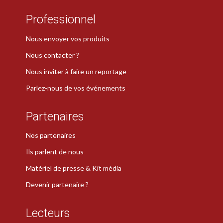
Professionnel
Nous envoyer vos produits
Nous contacter ?
Nous inviter à faire un reportage
Parlez-nous de vos événements
Partenaires
Nos partenaires
Ils parlent de nous
Matériel de presse & Kit média
Devenir partenaire ?
Lecteurs