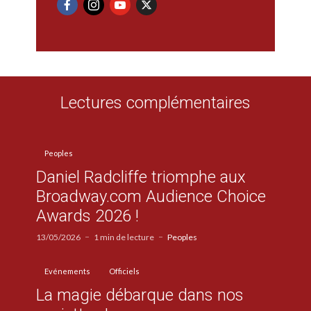
Lectures complémentaires
Peoples
Daniel Radcliffe triomphe aux
Broadway.com Audience Choice
Awards 2026 !
13/05/2026
1 min de lecture
Peoples
Evénements
Officiels
La magie débarque dans nos