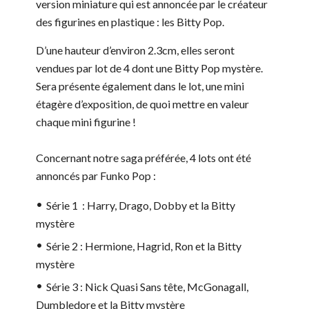
version miniature qui est annoncée par le créateur
des figurines en plastique : les Bitty Pop.
D’une hauteur d’environ 2.3cm, elles seront
vendues par lot de 4 dont une Bitty Pop mystère.
Sera présente également dans le lot, une mini
étagère d’exposition, de quoi mettre en valeur
chaque mini figurine !
Concernant notre saga préférée, 4 lots ont été
annoncés par Funko Pop :
Série 1 : Harry, Drago, Dobby et la Bitty
mystère
Série 2 : Hermione, Hagrid, Ron et la Bitty
mystère
Série 3 : Nick Quasi Sans tête, McGonagall,
Dumbledore et la Bitty mystère