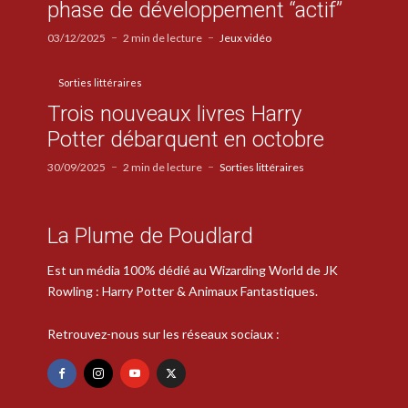
phase de développement “actif”
03/12/2025
2 min de lecture
Jeux vidéo
Sorties littéraires
Trois nouveaux livres Harry
Potter débarquent en octobre
30/09/2025
2 min de lecture
Sorties littéraires
La Plume de Poudlard
Est un média 100% dédié au Wizarding World de JK
Rowling : Harry Potter & Animaux Fantastiques.
Retrouvez-nous sur les réseaux sociaux :