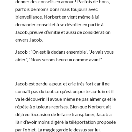
donner des conseils en amour ! Parfois de bons,
parfois de moins bons mais toujours avec
bienveillance. Norbert en vient même à lui
demander conseil et à se dévoiler en partie à
Jacob, preuve d’amitié et aussi de considération
envers Jacob.
Jacob : “On est là dedans ensemble”, “Je vais vous
aider”, “Nous serons heureux comme avant”
Jacob est perdu, a peur, et crie très fort car il ne
connaît pas du tout ce qu’est un porte-au-loin et il
va le découvrir. Il avoue même ne pas aimer ça et le
répète à plusieurs reprises. Bien que Norbert ait
déjà eu l’occasion de le faire transplaner, Jacob a
l’air d’avoir moins digéré la téléportation proposée
par l’objet. La magie garde le dessus sur lui.