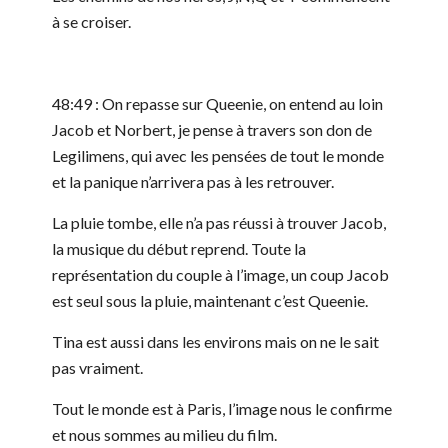
à se croiser.
48:49 : On repasse sur Queenie, on entend au loin
Jacob et Norbert, je pense à travers son don de
Legilimens, qui avec les pensées de tout le monde
et la panique n’arrivera pas à les retrouver.
La pluie tombe, elle n’a pas réussi à trouver Jacob,
la musique du début reprend. Toute la
représentation du couple à l’image, un coup Jacob
est seul sous la pluie, maintenant c’est Queenie.
Tina est aussi dans les environs mais on ne le sait
pas vraiment.
Tout le monde est à Paris, l’image nous le confirme
et nous sommes au milieu du film.