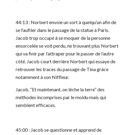
44:13 : Norbert envoie un sort à quelqu’un afin de
se faufiler dans le passage de la statue à Paris.
Jacob trop occupé à se moquer de la personne
ensorcelée se voit perdu, ne trouvant plus Norbert
qui va finir par l’attraper pour le passer de l’autre
côté. Jacob court derrière Norbert qui essaye de
retrouver les traces du passage de Tina grâce
notamment à son Niffleur.
Jacob, “Et maintenant, on lèche la terre” des
méthodes incomprises par le moldu mais qui
semblent efficaces.
45:00 : Jacob se questionne et apprend de