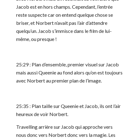
Jacob est en hors champs. Cependant, l’entrée
reste suspecte car on entend quelque chose se
briser, et Norbert n’avait pas l’air d’attendre
quelqu’un. Jacob s’immisce dans le film de lui-
même, ou presque !
25:29 : Plan d’ensemble, premier visuel sur Jacob
mais aussi Queenie au fond alors qu’on est toujours
avec Norbert au premier plan de l’image.
25:35 : Plan taille sur Queenie et Jacob, ils ont l’air
heureux de voir Norbert.
Travelling arrière sur Jacob qui approche vers
nous donc vers Norbert donc vers la magie. Les