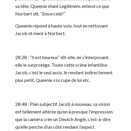
sa tête. Queenie étant Legilimens entend ce que
Norbert dit. “Ensorcelé?”
Queenie répond à haute voix, tout en nettoyant
Jacob et ment à Norbert.
28:28 : “Il est heureux” dit-elle, en s’interposant,
elle le surprotège. Toute cette scène infantilise
Jacob, c’est le seul assis, le rendant indirectement
plus petit, Queenie s’occupe de lui etc.
28:48 : Plan subjectif Jacob à nouveau, sa vision
est tellement altérée qu’on à presque l’impression
que la caméra crée un Deutch Angle, c’est-à-dire
qu’elle penche d’un côté rendant l’aspect