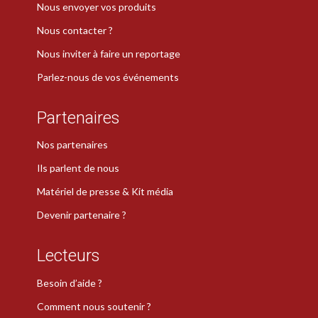
Nous envoyer vos produits
Nous contacter ?
Nous inviter à faire un reportage
Parlez-nous de vos événements
Partenaires
Nos partenaires
Ils parlent de nous
Matériel de presse & Kit média
Devenir partenaire ?
Lecteurs
Besoin d’aide ?
Comment nous soutenir ?