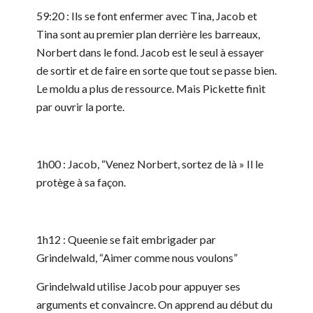
59:20 : Ils se font enfermer avec Tina, Jacob et
Tina sont au premier plan derrière les barreaux,
Norbert dans le fond. Jacob est le seul à essayer
de sortir et de faire en sorte que tout se passe bien.
Le moldu a plus de ressource. Mais Pickette finit
par ouvrir la porte.
1h00 : Jacob, “Venez Norbert, sortez de là » Il le
protège à sa façon.
1h12 : Queenie se fait embrigader par
Grindelwald, “Aimer comme nous voulons”
Grindelwald utilise Jacob pour appuyer ses
arguments et convaincre. On apprend au début du