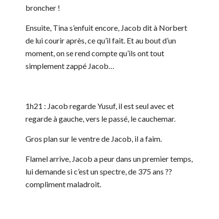
broncher !
Ensuite, Tina s’enfuit encore, Jacob dit à Norbert
de lui courir après, ce qu’il fait. Et au bout d’un
moment, on se rend compte qu’ils ont tout
simplement zappé Jacob…
1h21 : Jacob regarde Yusuf, il est seul avec et
regarde à gauche, vers le passé, le cauchemar.
Gros plan sur le ventre de Jacob, il a faim.
Flamel arrive, Jacob a peur dans un premier temps,
lui demande si c’est un spectre, de 375 ans ??
compliment maladroit.