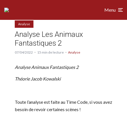
Menu
Analyse
Analyse Les Animaux
Fantastiques 2
07/04/2022
15 min de lecture
Analyse
Analyse Animaux Fantastiques 2
Théorie Jacob Kowalski
Toute l’analyse est faite au Time Code, si vous avez
besoin de revoir certaines scènes !