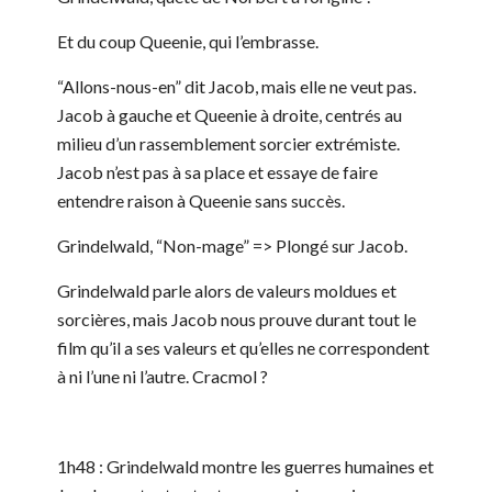
Et du coup Queenie, qui l’embrasse.
“Allons-nous-en” dit Jacob, mais elle ne veut pas.
Jacob à gauche et Queenie à droite, centrés au
milieu d’un rassemblement sorcier extrémiste.
Jacob n’est pas à sa place et essaye de faire
entendre raison à Queenie sans succès.
Grindelwald, “Non-mage” => Plongé sur Jacob.
Grindelwald parle alors de valeurs moldues et
sorcières, mais Jacob nous prouve durant tout le
film qu’il a ses valeurs et qu’elles ne correspondent
à ni l’une ni l’autre. Cracmol ?
1h48 : Grindelwald montre les guerres humaines et