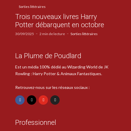
Sorties littéraires
Trois nouveaux livres Harry
Potter débarquent en octobre
30/09/2025
2 min de lecture
Sorties littéraires
La Plume de Poudlard
Est un média 100% dédié au Wizarding World de JK
Rowling : Harry Potter & Animaux Fantastiques.
Retrouvez-nous sur les réseaux sociaux :
Professionnel