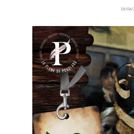
18/06/