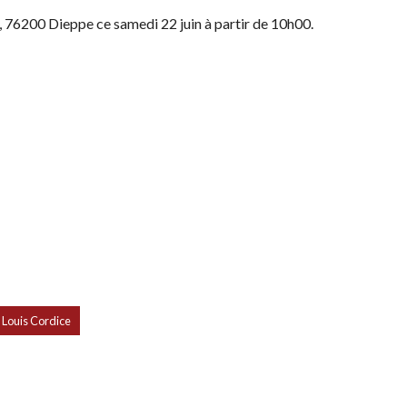
 76200 Dieppe ce samedi 22 juin à partir de 10h00.
Louis Cordice