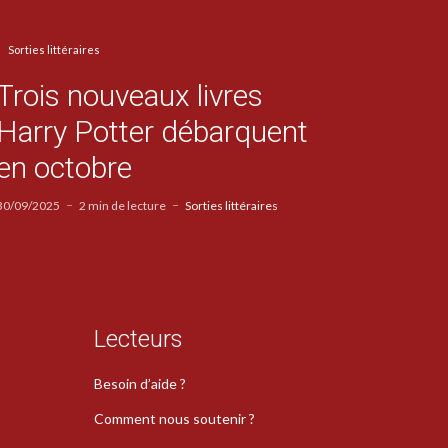
Sorties littéraires
Trois nouveaux livres
Harry Potter débarquent
en octobre
30/09/2025
2 min de lecture
Sorties littéraires
Lecteurs
Besoin d’aide ?
Comment nous soutenir ?