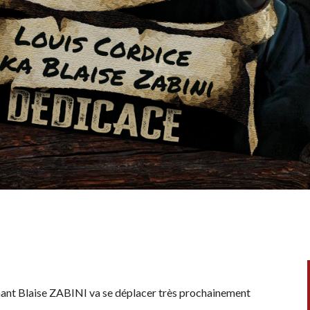
arnant Blaise ZABINI va se déplacer très prochainement