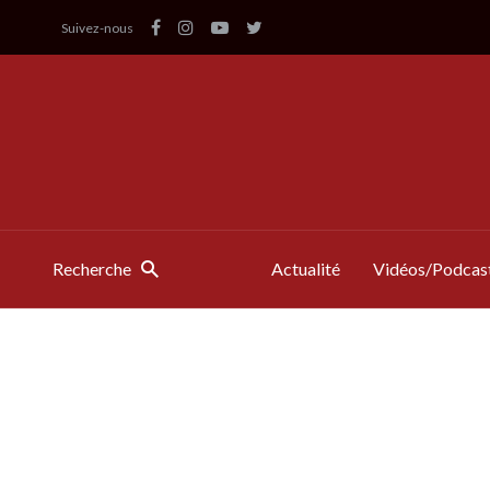
Suivez-nous
Recherche
Actualité
Vidéos/Podcas