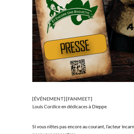
[ÉVÉNEMENT] [FANMEET]
Louis Cordice en dédicaces à Dieppe
Si vous n’êtes pas encore au courant, l’acteur inc