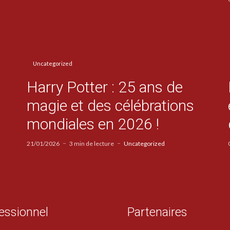
Uncategorized
Harry Potter : 25 ans de
magie et des célébrations
mondiales en 2026 !
21/01/2026
3 min de lecture
Uncategorized
essionnel
Partenaires