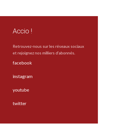
Accio !
Retrouvez-nous sur les réseaux sociaux
et rejoignez nos milliers d'abonnés.
facebook
instagram
youtube
twitter