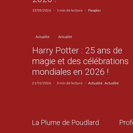
13/05/2026
1 min de lecture
Peoples
Actualité
Actualité
Harry Potter : 25 ans de
magie et des célébrations
mondiales en 2026 !
21/01/2026
3 min de lecture
Actualité
Actualité
La Plume de Poudlard
Prof