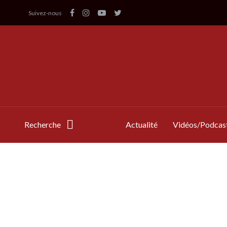
Suivez-nous
Recherche
Actualité
Vidéos/Podcas